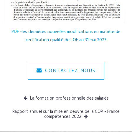
PDF -les dernières nouvelles modifications en matière de
certification qualité des OF au 31 mai 2023
CONTACTEZ-NOUS
La formation professionnelle des salariés
Rapport annuel sur la mise en oeuvre de la COP - France
compétences 2022