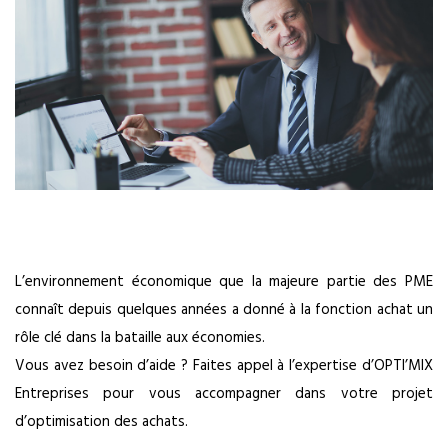
L’environnement économique que la majeure partie des PME
connaît depuis quelques années a donné à la fonction achat un
rôle clé dans la bataille aux économies.
Vous avez besoin d’aide ? Faites appel à l’expertise d’OPTI’MIX
Entreprises pour vous accompagner dans votre projet
d’optimisation des achats.