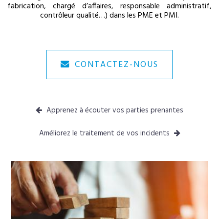
fabrication, chargé d’affaires, responsable administratif,
contrôleur qualité…) dans les PME et PMI.
CONTACTEZ-NOUS
Apprenez à écouter vos parties prenantes
Améliorez le traitement de vos incidents