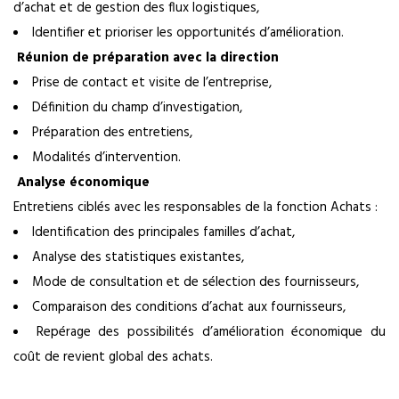
d’achat et de gestion des flux logistiques,
Identifier et prioriser les opportunités d’amélioration.
Réunion de préparation avec la direction
Prise de contact et visite de l’entreprise,
Définition du champ d’investigation,
Préparation des entretiens,
Modalités d’intervention.
Analyse économique
Entretiens ciblés avec les responsables de la fonction Achats :
Identification des principales familles d’achat,
Analyse des statistiques existantes,
Mode de consultation et de sélection des fournisseurs,
Comparaison des conditions d’achat aux fournisseurs,
Repérage des possibilités d’amélioration économique du
coût de revient global des achats.