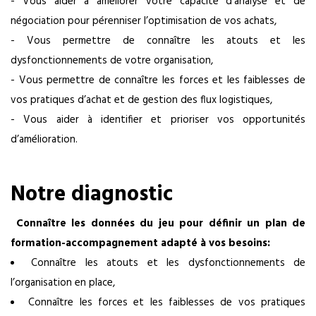
- Vous aider à améliorer votre capacité d’analyse et de
négociation pour pérenniser l’optimisation de vos achats,
- Vous permettre de connaître les atouts et les
dysfonctionnements de votre organisation,
- Vous permettre de connaître les forces et les faiblesses de
vos pratiques d’achat et de gestion des flux logistiques,
- Vous aider à identifier et prioriser vos opportunités
d’amélioration.
Notre diagnostic
Connaître les données du jeu pour définir un plan de
formation-accompagnement adapté à vos besoins:
Connaître les atouts et les dysfonctionnements de
l’organisation en place,
Connaître les forces et les faiblesses de vos pratiques