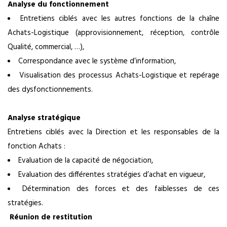
Analyse du fonctionnement
Entretiens ciblés avec les autres fonctions de la chaîne
Achats-Logistique (approvisionnement, réception, contrôle
Qualité, commercial, …),
Correspondance avec le système d’information,
Visualisation des processus Achats-Logistique et repérage
des dysfonctionnements.
Analyse stratégique
Entretiens ciblés avec la Direction et les responsables de la
fonction Achats :
Evaluation de la capacité de négociation,
Evaluation des différentes stratégies d’achat en vigueur,
Détermination des forces et des faiblesses de ces
stratégies.
Réunion de restitution