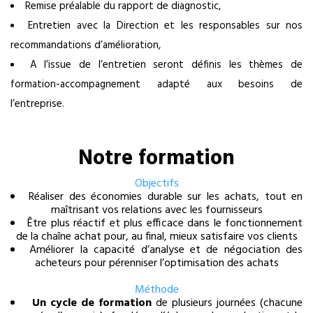
Remise préalable du rapport de diagnostic,
Entretien avec la Direction et les responsables sur nos
recommandations d’amélioration,
A l’issue de l’entretien seront définis les thèmes de
formation-accompagnement adapté aux besoins de
l’entreprise.
Notre formation
Objectifs
Réaliser des économies durable sur les achats, tout en
maîtrisant vos relations avec les fournisseurs
Être plus réactif et plus efficace dans le fonctionnement
de la chaîne achat pour, au final, mieux satisfaire vos clients
Améliorer la capacité d’analyse et de négociation des
acheteurs pour pérenniser l’optimisation des achats
Méthode
Un cycle de formation
de plusieurs journées (chacune