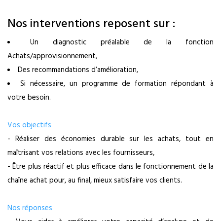
Nos interventions reposent sur :
Un diagnostic préalable de la fonction
Achats/approvisionnement,
Des recommandations d’amélioration,
Si nécessaire, un programme de formation répondant à
votre besoin.
Vos objectifs
- Réaliser des économies durable sur les achats, tout en
maîtrisant vos relations avec les fournisseurs,
- Être plus réactif et plus efficace dans le fonctionnement de la
chaîne achat pour, au final, mieux satisfaire vos clients.
Nos réponses